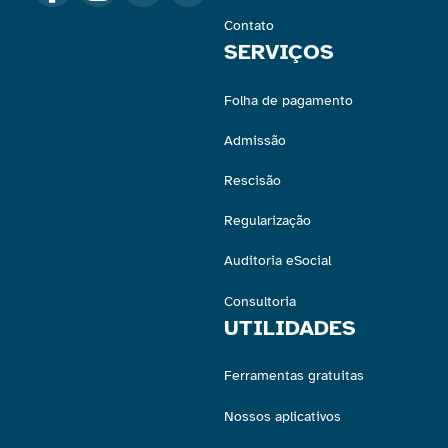
Contato
SERVIÇOS
Folha de pagamento
Admissão
Rescisão
Regularização
Auditoria eSocial
Consultoria
UTILIDADES
Ferramentas gratuitas
Nossos aplicativos