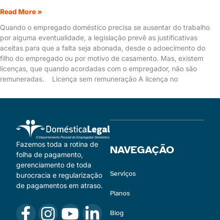
Read More »
Quando o empregado doméstico precisa se ausentar do trabalho
por alguma eventualidade, a legislação prevê as justificativas
aceitas para que a falta seja abonada, desde o adoecimento do
filho do empregado ou por motivo de casamento. Mas, existem
licenças, que quando acordadas com o empregador, não são
remuneradas. Licença sem remuneração A licença no
Fazemos toda a rotina de
NAVEGAÇÃO
folha de pagamento,
gerenciamento de toda
Serviços
burocracia e regularização
de pagamentos em atraso.
Planos
Blog