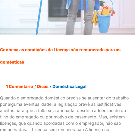
para
as
domésticas
Conheça as condições da Licença não remunerada para as
domésticas
1 Comentário
/
Dicas
/
Doméstica Legal
Quando o empregado doméstico precisa se ausentar do trabalho
por alguma eventualidade, a legislação prevê as justificativas
aceitas para que a falta seja abonada, desde o adoecimento do
filho do empregado ou por motivo de casamento. Mas, existem
licenças, que quando acordadas com o empregador, não são
remuneradas. Licença sem remuneração A licença no