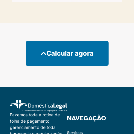
Calcular agora
Fazemos toda a rotina de
NAVEGAÇÃO
folha de pagamento,
gerenciamento de toda
Serviços
burocracia e regularização