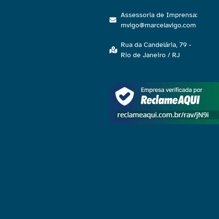
Assessoria de Imprensa:
mvigo@marcelavigo.com
Rua da Candelária, 79 -
Rio de Janeiro / RJ