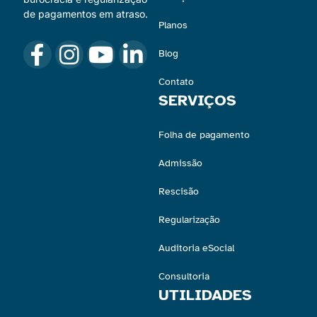
de pagamentos em atraso.
Planos
Blog
Contato
SERVIÇOS
Folha de pagamento
Admissão
Rescisão
Regularização
Auditoria eSocial
Consultoria
UTILIDADES