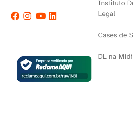
Instituto 
Legal
Cases de 
DL na Mídi