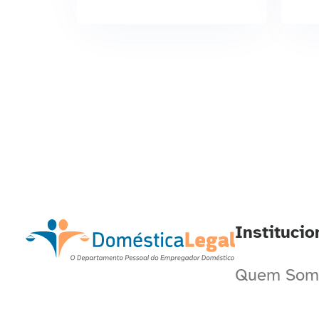
Institucio
Quem Som