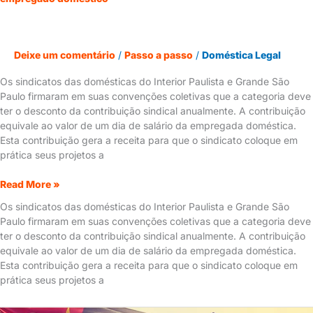
Deixe um comentário
/
Passo a passo
/
Doméstica Legal
Os sindicatos das domésticas do Interior Paulista e Grande São
Paulo firmaram em suas convenções coletivas que a categoria deve
ter o desconto da contribuição sindical anualmente. A contribuição
equivale ao valor de um dia de salário da empregada doméstica.
Esta contribuição gera a receita para que o sindicato coloque em
prática seus projetos a
Read More »
Os sindicatos das domésticas do Interior Paulista e Grande São
Paulo firmaram em suas convenções coletivas que a categoria deve
ter o desconto da contribuição sindical anualmente. A contribuição
equivale ao valor de um dia de salário da empregada doméstica.
Esta contribuição gera a receita para que o sindicato coloque em
prática seus projetos a