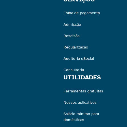
Folha de pagamento
Admissão
Rescisão
Regularização
Auditoria eSocial
Consultoria
UTILIDADES
Ferramentas gratuitas
Nossos aplicativos
Salário mínimo para
domésticas