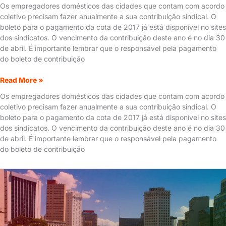
Os empregadores domésticos das cidades que contam com acordo
coletivo precisam fazer anualmente a sua contribuição sindical. O
boleto para o pagamento da cota de 2017 já está disponível no sites
dos sindicatos. O vencimento da contribuição deste ano é no dia 30
de abril. É importante lembrar que o responsável pela pagamento
do boleto de contribuição
Read More »
Os empregadores domésticos das cidades que contam com acordo
coletivo precisam fazer anualmente a sua contribuição sindical. O
boleto para o pagamento da cota de 2017 já está disponível no sites
dos sindicatos. O vencimento da contribuição deste ano é no dia 30
de abril. É importante lembrar que o responsável pela pagamento
do boleto de contribuição
Boleto
de
contribuição
sindical
dos