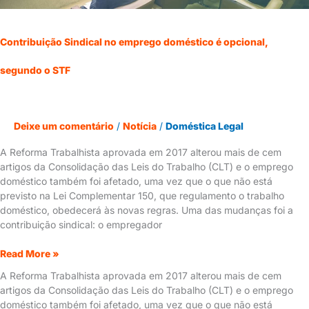
Contribuição Sindical no emprego doméstico é opcional,
segundo o STF
Deixe um comentário
/
Notícia
/
Doméstica Legal
A Reforma Trabalhista aprovada em 2017 alterou mais de cem
artigos da Consolidação das Leis do Trabalho (CLT) e o emprego
doméstico também foi afetado, uma vez que o que não está
previsto na Lei Complementar 150, que regulamento o trabalho
doméstico, obedecerá às novas regras. Uma das mudanças foi a
contribuição sindical: o empregador
Read More »
A Reforma Trabalhista aprovada em 2017 alterou mais de cem
artigos da Consolidação das Leis do Trabalho (CLT) e o emprego
doméstico também foi afetado, uma vez que o que não está