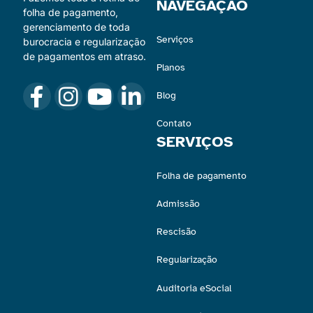
NAVEGAÇÃO
folha de pagamento,
gerenciamento de toda
Serviços
burocracia e regularização
de pagamentos em atraso.
Planos
Blog
Contato
SERVIÇOS
Folha de pagamento
Admissão
Rescisão
Regularização
Auditoria eSocial