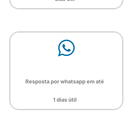
Resposta por whatsapp em até
1 dias útil