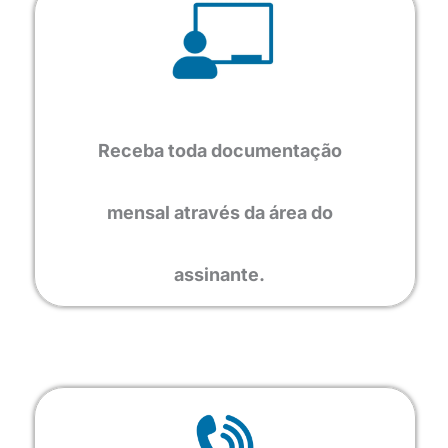
Receba toda documentação
mensal através da área do
assinante.