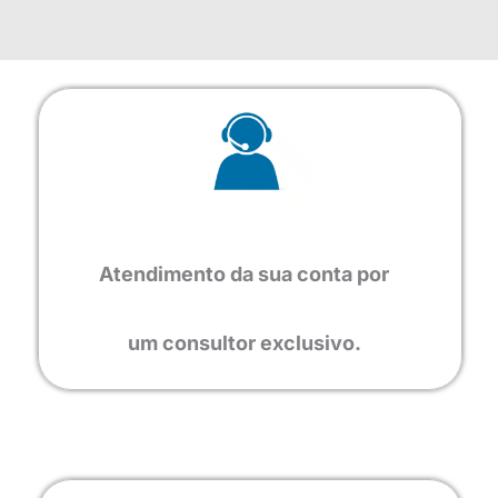
Atendimento da sua conta por
um consultor exclusivo.