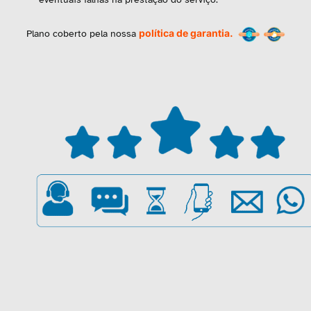
política de garantia.
Plano coberto pela nossa