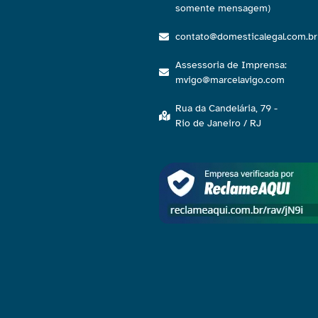
somente mensagem)
contato@domesticalegal.com.br
Assessoria de Imprensa:
mvigo@marcelavigo.com
Rua da Candelária, 79 -
Rio de Janeiro / RJ