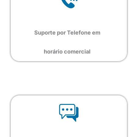
Suporte por Telefone em
horário comercial