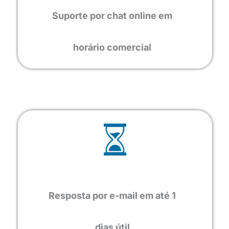
Suporte por chat online em
horário comercial
Resposta por e-mail em até 1
dias útil