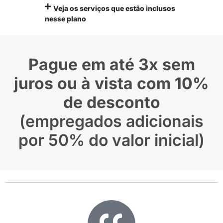
Veja os serviços que estão inclusos
nesse plano
Pague em até 3x sem
juros ou à vista com 10%
de desconto
(empregados adicionais
por 50% do valor inicial)