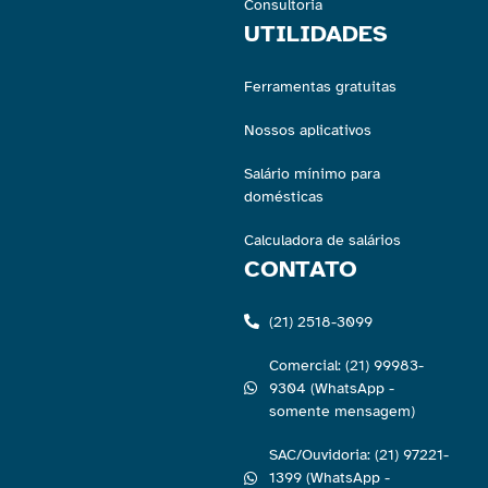
Consultoria
UTILIDADES
Ferramentas gratuitas
Nossos aplicativos
Salário mínimo para
domésticas
Calculadora de salários
CONTATO
(21) 2518-3099
Comercial: (21) 99983-
9304 (WhatsApp -
somente mensagem)
SAC/Ouvidoria: (21) 97221-
1399 (WhatsApp -