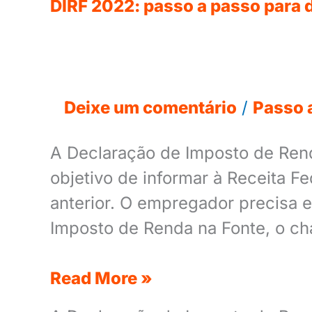
DIRF 2022: passo a passo para d
Deixe um comentário
/
Passo 
A Declaração de Imposto de Renda
objetivo de informar à Receita 
anterior. O empregador precisa 
Imposto de Renda na Fonte, o c
Read More »