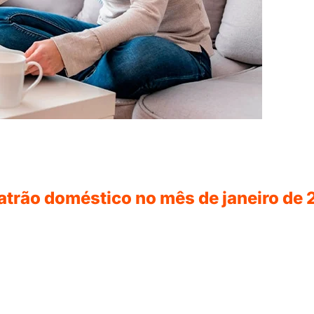
patrão doméstico no mês de janeiro de