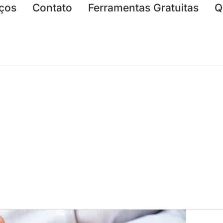
iços
Contato
Ferramentas Gratuitas
Q