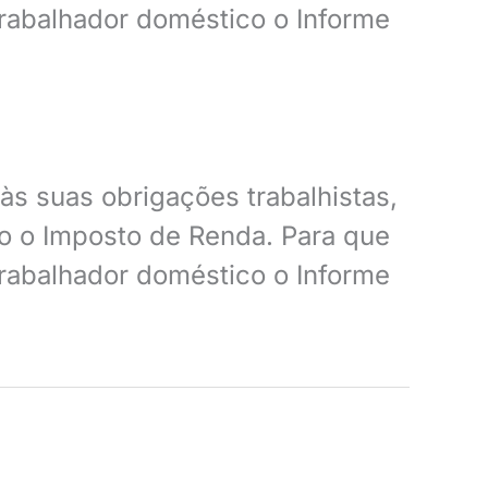
trabalhador doméstico o Informe
às suas obrigações trabalhistas,
o o Imposto de Renda. Para que
trabalhador doméstico o Informe