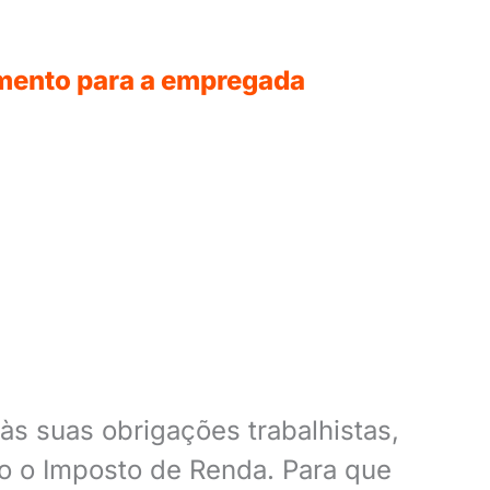
imento para a empregada
às suas obrigações trabalhistas,
o o Imposto de Renda. Para que