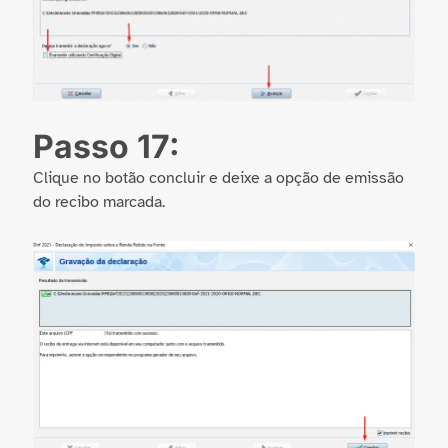
Passo 17:
Clique no botão concluir e deixe a opção de emissão
do recibo marcada.