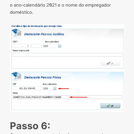
o ano-calendário 2021 e o nome do empregador
doméstico.
Passo 6: