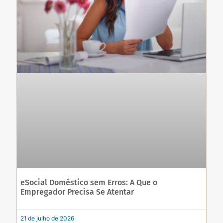
eSocial Doméstico sem Erros: A Que o
Empregador Precisa Se Atentar
21 de julho de 2026