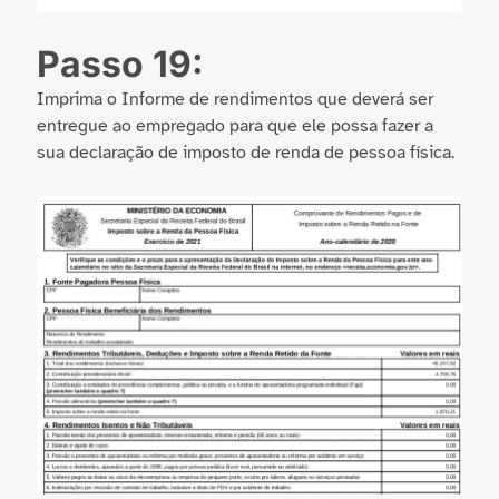
Passo 19:
Imprima o Informe de rendimentos que deverá ser
entregue ao empregado para que ele possa fazer a
sua declaração de imposto de renda de pessoa física.