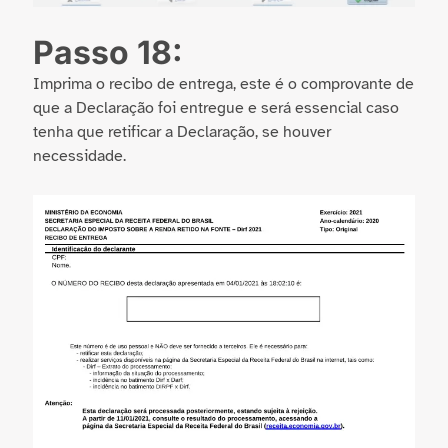
Passo 18:
Imprima o recibo de entrega, este é o comprovante de
que a Declaração foi entregue e será essencial caso
tenha que retificar a Declaração, se houver
necessidade.