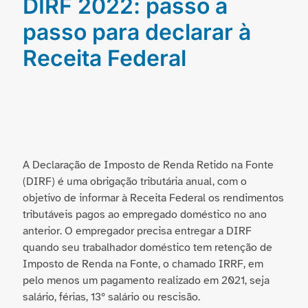
DIRF 2022: passo a
passo para declarar à
Receita Federal
A Declaração de Imposto de Renda Retido na Fonte
(DIRF) é uma obrigação tributária anual, com o
objetivo de informar à Receita Federal os rendimentos
tributáveis pagos ao empregado doméstico no ano
anterior. O empregador precisa entregar a DIRF
quando seu trabalhador doméstico tem retenção de
Imposto de Renda na Fonte, o chamado IRRF, em
pelo menos um pagamento realizado em 2021, seja
salário, férias, 13º salário ou rescisão.