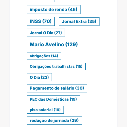
imposto de renda
(45)
INSS
(70)
Jornal Extra
(35)
Jornal O Dia
(27)
Mario Avelino
(129)
obrigações
(14)
Obrigações trabalhistas
(15)
O Dia
(23)
Pagamento de salário
(30)
PEC das Domésticas
(19)
piso salarial
(16)
redução de jornada
(29)