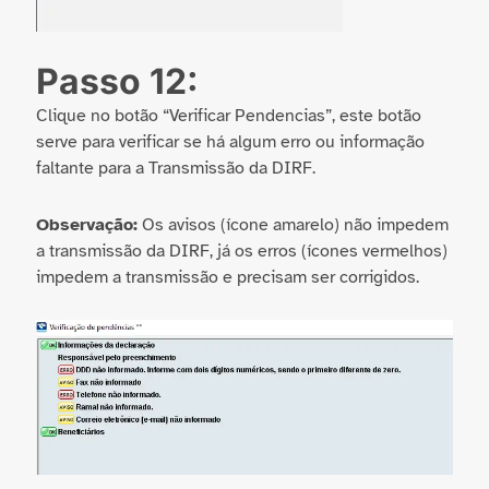
Passo 12:
Clique no botão “Verificar Pendencias”, este botão
serve para verificar se há algum erro ou informação
faltante para a Transmissão da DIRF.
Observação:
Os avisos (ícone amarelo) não impedem
a transmissão da DIRF, já os erros (ícones vermelhos)
impedem a transmissão e precisam ser corrigidos.