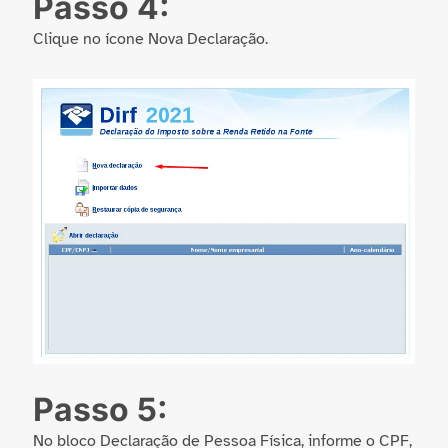
Passo 4:
Clique no ícone Nova Declaração.
Passo 5:
No bloco Declaração de Pessoa Física, informe o CPF,