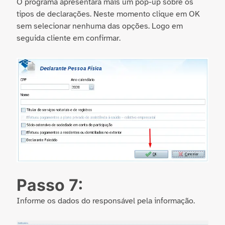
O programa apresentará mais um pop-up sobre os
tipos de declarações. Neste momento clique em OK
sem selecionar nenhuma das opções. Logo em
seguida cliente em confirmar.
Passo 7:
Informe os dados do responsável pela informação.