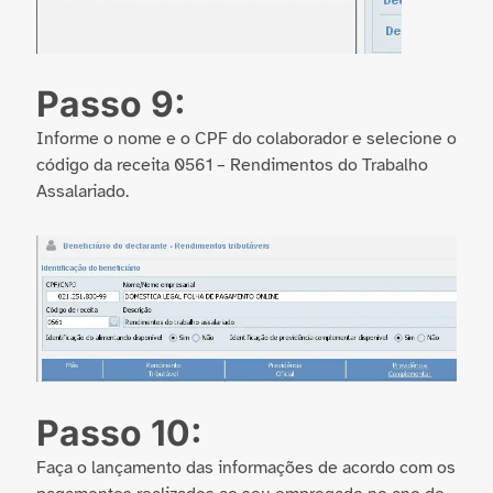
Passo 9:
Informe o nome e o CPF do colaborador e selecione o
código da receita 0561 – Rendimentos do Trabalho
Assalariado.
Passo 10:
Faça o lançamento das informações de acordo com os