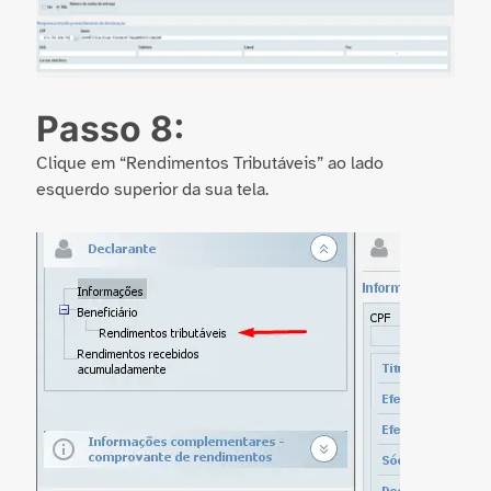
Passo 8:
Clique em “Rendimentos Tributáveis” ao lado
esquerdo superior da sua tela.