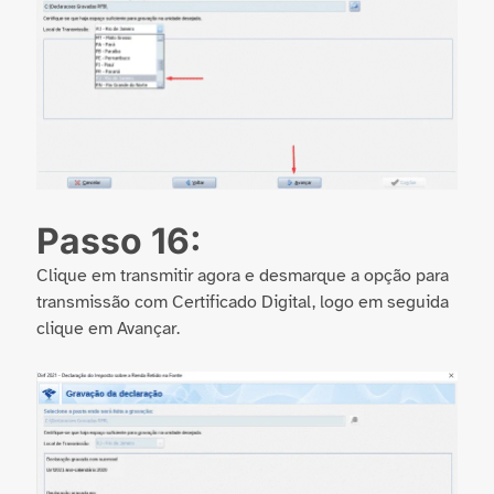
Passo 16:
Clique em transmitir agora e desmarque a opção para
transmissão com Certificado Digital, logo em seguida
clique em Avançar.