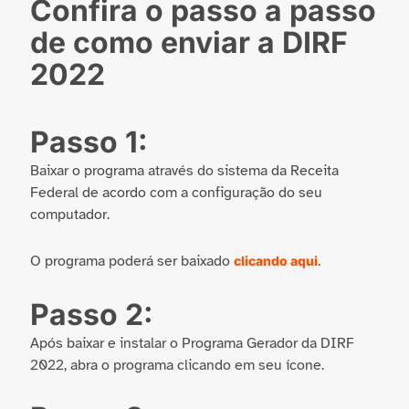
Confira o passo a passo
de como enviar a DIRF
2022
Passo 1:
Baixar o programa através do sistema da Receita
Federal de acordo com a configuração do seu
computador.
O programa poderá ser baixado
.
clicando aqui
Passo 2:
Após baixar e instalar o Programa Gerador da DIRF
2022, abra o programa clicando em seu ícone.