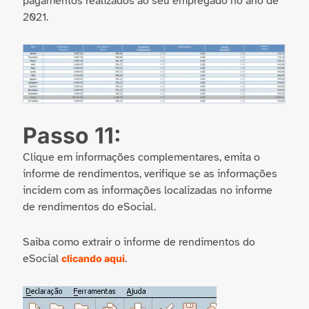
pagamentos realizados ao seu empregado no ano de
2021.
Passo 11:
Clique em informações complementares, emita o
informe de rendimentos, verifique se as informações
incidem com as informações localizadas no informe
de rendimentos do eSocial.
Saiba como extrair o informe de rendimentos do
eSocial
.
clicando aqui