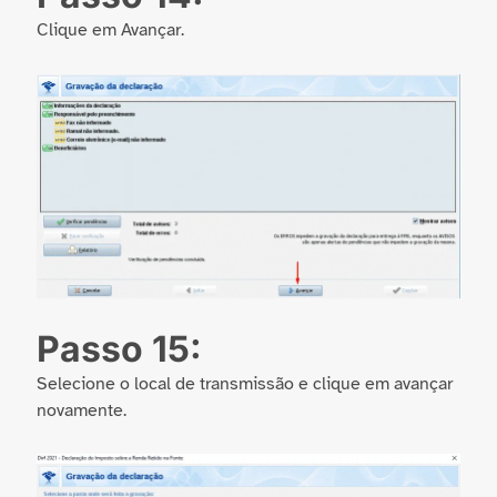
Clique em Avançar.
Passo 15:
Selecione o local de transmissão e clique em avançar
novamente.