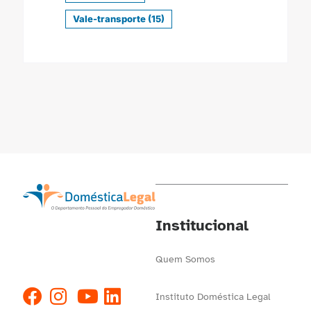
Vale-transporte
(15)
Institucional
Quem Somos
Instituto Doméstica Legal