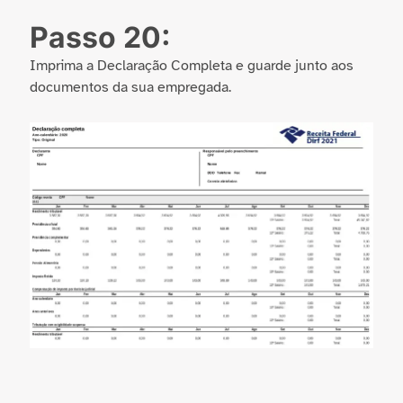
Passo 20:
Imprima a Declaração Completa e guarde junto aos
documentos da sua empregada.