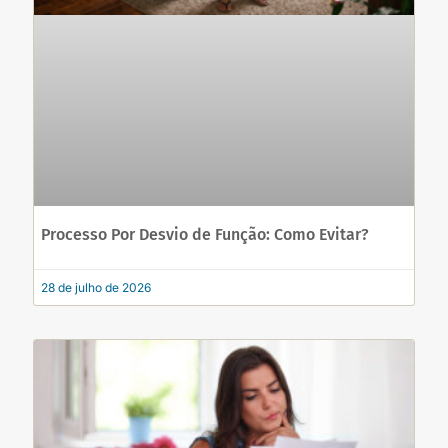
Processo Por Desvio de Função: Como Evitar?
28 de julho de 2026