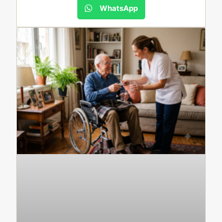
WhatsApp