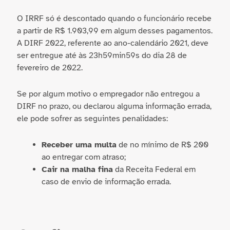
O IRRF só é descontado quando o funcionário recebe
a partir de R$ 1.903,99 em algum desses pagamentos.
A DIRF 2022, referente ao ano-calendário 2021, deve
ser entregue até às 23h59min59s do dia 28 de
fevereiro de 2022.
Se por algum motivo o empregador não entregou a
DIRF no prazo, ou declarou alguma informação errada,
ele pode sofrer as seguintes penalidades:
Receber uma multa
de no mínimo de R$ 200
ao entregar com atraso;
Cair na malha fina
da Receita Federal em
caso de envio de informação errada.