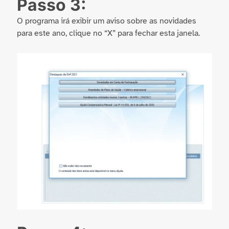
Passo 3:
O programa irá exibir um aviso sobre as novidades
para este ano, clique no “X” para fechar esta janela.