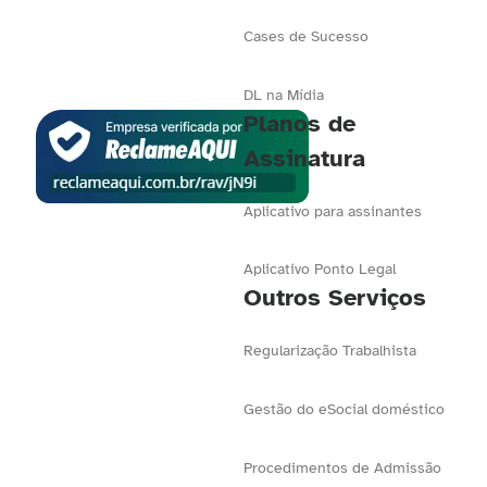
Cases de Sucesso
DL na Mídia
Planos de
Assinatura
Aplicativo para assinantes
Aplicativo Ponto Legal
Outros Serviços
Regularização Trabalhista
Gestão do eSocial doméstico
Procedimentos de Admissão