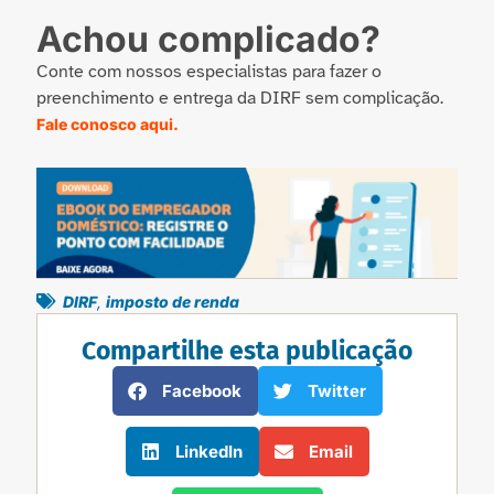
Achou complicado?
Conte com nossos especialistas para fazer o
preenchimento e entrega da DIRF sem complicação.
Fale conosco aqui.
DIRF
,
imposto de renda
Compartilhe esta publicação
Facebook
Twitter
LinkedIn
Email