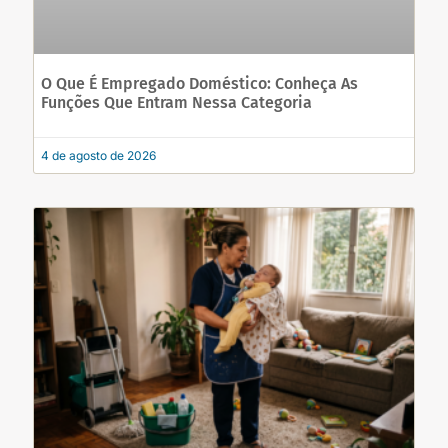
O Que É Empregado Doméstico: Conheça As
Funções Que Entram Nessa Categoria
4 de agosto de 2026