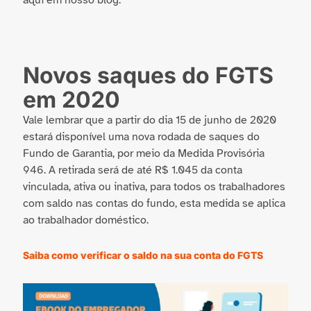
aqui em nosso blog.
Novos saques do FGTS
em 2020
Vale lembrar que a partir do dia 15 de junho de 2020
estará disponível uma nova rodada de saques do
Fundo de Garantia, por meio da Medida Provisória
946. A retirada será de até R$ 1.045 da conta
vinculada, ativa ou inativa, para todos os trabalhadores
com saldo nas contas do fundo, esta medida se aplica
ao trabalhador doméstico.
Saiba como verificar o saldo na sua conta do FGTS