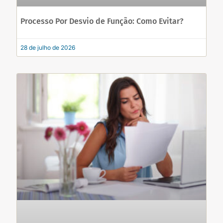
Processo Por Desvio de Função: Como Evitar?
28 de julho de 2026