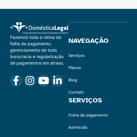
Fazemos toda a rotina de
NAVEGAÇÃO
folha de pagamento,
gerenciamento de toda
Serviços
burocracia e regularização
de pagamentos em atraso.
Planos
Blog
Contato
SERVIÇOS
Folha de pagamento
Admissão