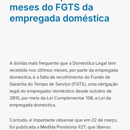
meses do FGTS da
empregada doméstica
A dúvida mais frequente que a Doméstica Legal tem
recebido nos últimos meses, por parte da empregada
doméstica, é a falta de recolhimento do Fundo de
Garantia do Tempo de Serviço (FGTS), uma obrigação
legal do empregador doméstico desde outubro de
2015, por meio da Lei Complementar 150, a Lei da
empregada doméstica.
Contudo, é importante observar que em 22 de março,
foi publicada a Medida Provisória 927, que liberou