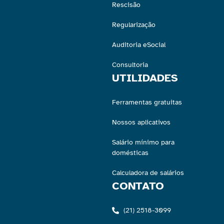
Rescisão
Regularização
Auditoria eSocial
Consultoria
UTILIDADES
Ferramentas gratuitas
Nossos aplicativos
Salário mínimo para
domésticas
Calculadora de salários
CONTATO
(21) 2518-3099