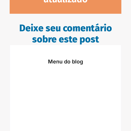
Deixe seu comentário
sobre este post
Menu do blog