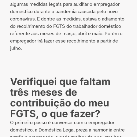
algumas medidas legais para auxiliar o empregador
doméstico durante a pandemia causada pelo novo
coronavírus. E dentre as medidas, estava o adiamento
do recolhimento do FGTS do trabalhador doméstico
referente aos meses de março, abril e maio. Porém o
empregador irá fazer esse recolhimento a partir de
julho.
Verifiquei que faltam
três meses de
contribuição do meu
FGTS, o que fazer?
O primeiro passo é conversar com o empregador
doméstico, a Doméstica Legal preza a harmonia entre