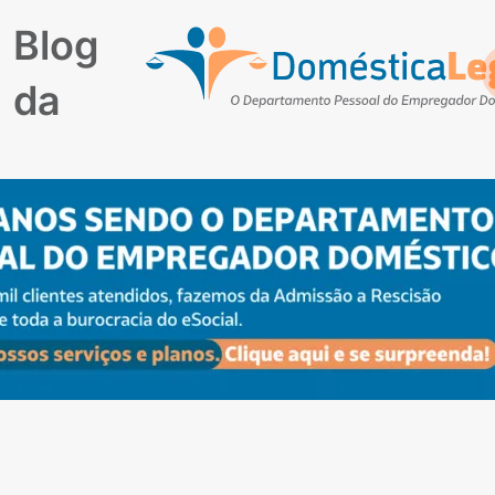
Blog
da