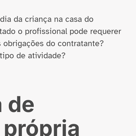
dia da criança na casa do
tado o profissional pode requerer
as obrigações do contratante?
tipo de atividade?
 de
 própria