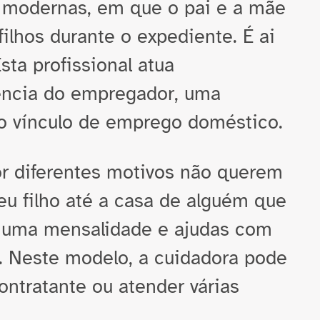
 modernas, em que o pai e a mãe
ilhos durante o expediente. É ai
sta profissional atua
ência do empregador, uma
 o vínculo de emprego doméstico.
r diferentes motivos não querem
eu filho até a casa de alguém que
 uma mensalidade e ajudas com
a. Neste modelo, a cuidadora pode
ontratante ou atender várias