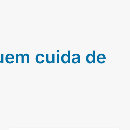
uem cuida de