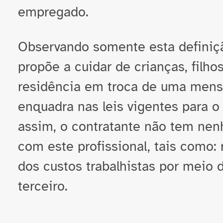
empregado.
Observando somente esta definiçã
propõe a cuidar de crianças, filho
residência em troca de uma mens
enquadra nas leis vigentes para 
assim, o contratante não tem nen
com este profissional, tais como: 
dos custos trabalhistas por meio 
terceiro.