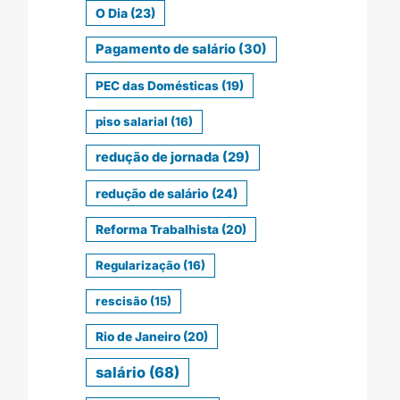
O Dia
(23)
Pagamento de salário
(30)
PEC das Domésticas
(19)
piso salarial
(16)
redução de jornada
(29)
redução de salário
(24)
Reforma Trabalhista
(20)
Regularização
(16)
rescisão
(15)
Rio de Janeiro
(20)
salário
(68)