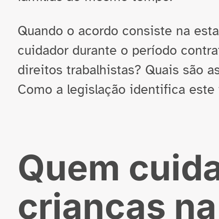
Quando o acordo consiste na esta
cuidador durante o período contra
direitos trabalhistas? Quais são 
Como a legislação identifica este 
Quem cuida
crianças na