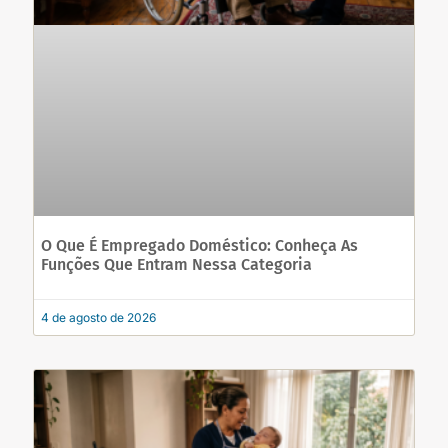
O Que É Empregado Doméstico: Conheça As
Funções Que Entram Nessa Categoria
4 de agosto de 2026