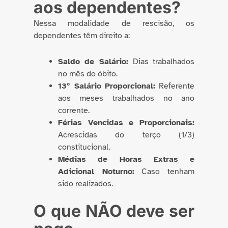
aos dependentes?
Nessa modalidade de rescisão, os
dependentes têm direito a:
Saldo de Salário:
Dias trabalhados
no mês do óbito.
13º Salário Proporcional:
Referente
aos meses trabalhados no ano
corrente.
Férias Vencidas e Proporcionais:
Acrescidas do terço (1/3)
constitucional.
Médias de Horas Extras e
Adicional Noturno:
Caso tenham
sido realizados.
O que NÃO deve ser