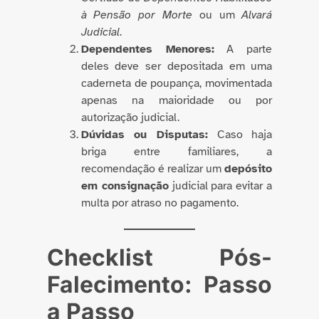
à Pensão por Morte
ou um
Alvará
Judicial
.
Dependentes Menores:
A parte
deles deve ser depositada em uma
caderneta de poupança, movimentada
apenas na maioridade ou por
autorização judicial.
Dúvidas ou Disputas:
Caso haja
briga entre familiares, a
recomendação é realizar um
depósito
em consignação
judicial para evitar a
multa por atraso no pagamento.
Checklist Pós-
Falecimento: Passo
a Passo