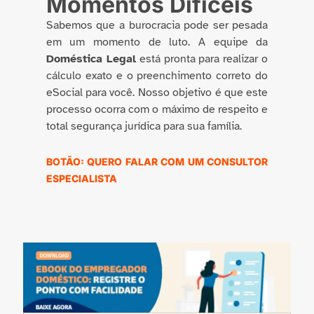
Momentos Difíceis
Sabemos que a burocracia pode ser pesada
em um momento de luto. A equipe da
Doméstica Legal
está pronta para realizar o
cálculo exato e o preenchimento correto do
eSocial para você. Nosso objetivo é que este
processo ocorra com o máximo de respeito e
total segurança jurídica para sua família.
BOTÃO: QUERO FALAR COM UM CONSULTOR
ESPECIALISTA