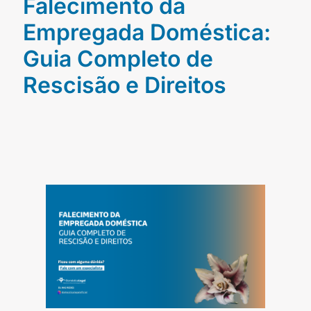
Falecimento da
Empregada Doméstica:
Guia Completo de
Rescisão e Direitos