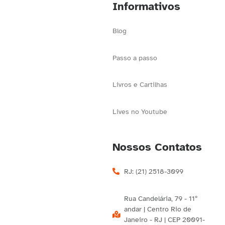
Informativos
Blog
Passo a passo
Livros e Cartilhas
Lives no Youtube
Nossos Contatos
RJ: (21) 2518-3099
Rua Candelária, 79 - 11º
andar | Centro Rio de
Janeiro - RJ | CEP 20091-