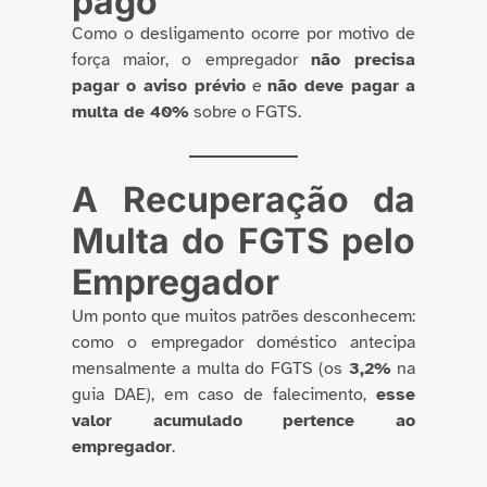
pago
Como o desligamento ocorre por motivo de
força maior, o empregador
não precisa
pagar o aviso prévio
e
não deve pagar a
multa de 40%
sobre o FGTS.
A Recuperação da
Multa do FGTS pelo
Empregador
Um ponto que muitos patrões desconhecem:
como o empregador doméstico antecipa
mensalmente a multa do FGTS (os
3,2%
na
guia DAE), em caso de falecimento,
esse
valor acumulado pertence ao
empregador
.