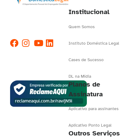
Institucional
Quem Somos
Instituto Doméstica Legal
Cases de Sucesso
DL na Mídia
Planos de
Assinatura
Aplicativo para assinantes
Aplicativo Ponto Legal
Outros Serviços