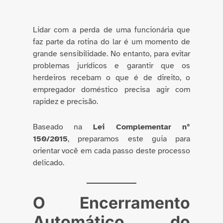
Lidar com a perda de uma funcionária que
faz parte da rotina do lar é um momento de
grande sensibilidade. No entanto, para evitar
problemas jurídicos e garantir que os
herdeiros recebam o que é de direito, o
empregador doméstico precisa agir com
rapidez e precisão.
Baseado na
Lei Complementar nº
150/2015
, preparamos este guia para
orientar você em cada passo deste processo
delicado.
O Encerramento
Automático do