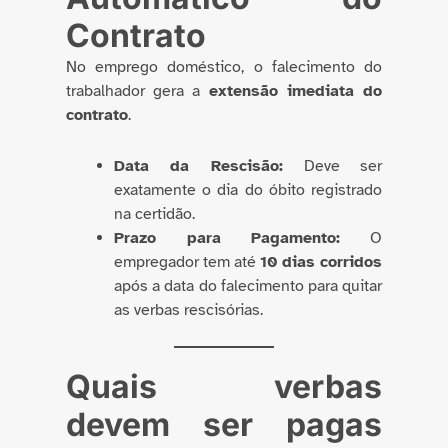
Contrato
No emprego doméstico, o falecimento do
trabalhador gera a
extensão imediata do
contrato
.
Data da Rescisão:
Deve ser
exatamente o dia do óbito registrado
na certidão.
Prazo para Pagamento:
O
empregador tem até
10 dias corridos
após a data do falecimento para quitar
as verbas rescisórias.
Quais verbas
devem ser pagas