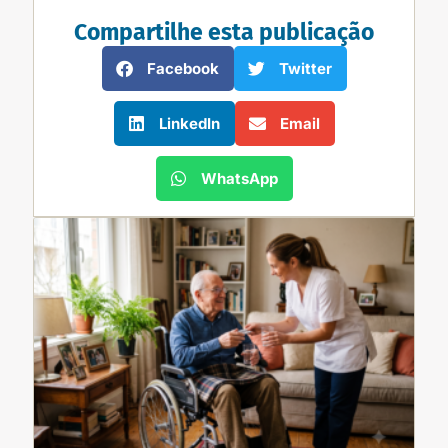
Compartilhe esta publicação
Facebook
Twitter
LinkedIn
Email
WhatsApp