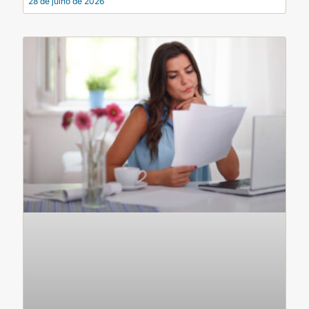
28 de julho de 2026