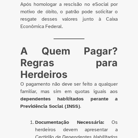
Após homologar a rescisão no eSocial por
motivo de óbito, o patrão pode solicitar o
resgate desses valores junto à Caixa
Econômica Federal.
A Quem Pagar?
Regras para
Herdeiros
O pagamento não deve ser feito a qualquer
familiar, mas sim em quotas iguais aos
dependentes habilitados perante a
Previdência Social (INSS)
.
Documentação Necessária:
Os
herdeiros devem apresentar a
Certidão de Dependentes Habilitados