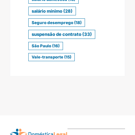
salário mínimo
(28)
Seguro desemprego
(18)
suspensão de contrato
(33)
São Paulo
(16)
Vale-transporte
(15)