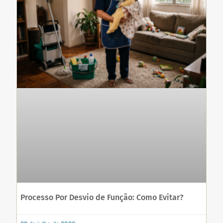
Processo Por Desvio de Função: Como Evitar?