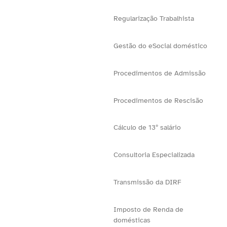
Regularização Trabalhista
Gestão do eSocial doméstico
Procedimentos de Admissão
Procedimentos de Rescisão
Cálculo de 13º salário
Consultoria Especializada
Transmissão da DIRF
Imposto de Renda de
domésticas