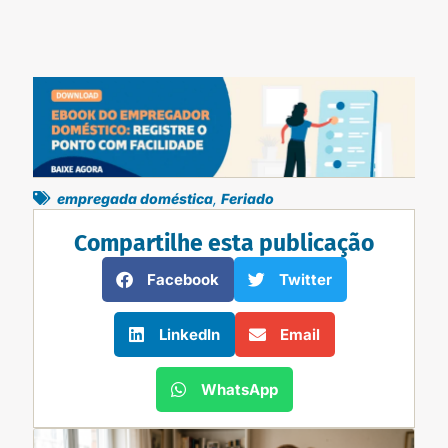
empregada doméstica
,
Feriado
Compartilhe esta publicação
Facebook
Twitter
LinkedIn
Email
WhatsApp