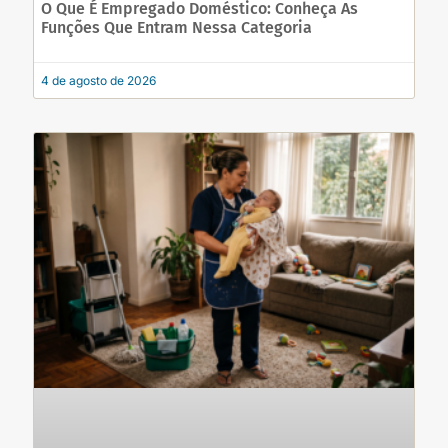
O Que É Empregado Doméstico: Conheça As
Funções Que Entram Nessa Categoria
4 de agosto de 2026