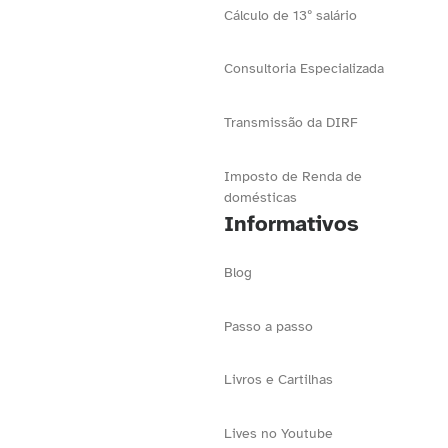
Cálculo de 13º salário
Consultoria Especializada
Transmissão da DIRF
Imposto de Renda de
domésticas
Informativos
Blog
Passo a passo
Livros e Cartilhas
Lives no Youtube