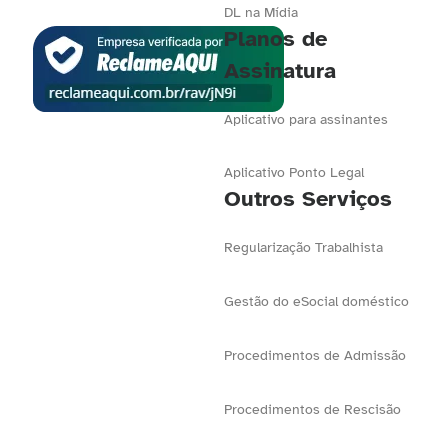
DL na Mídia
Planos de
Assinatura
Aplicativo para assinantes
Aplicativo Ponto Legal
Outros Serviços
Regularização Trabalhista
Gestão do eSocial doméstico
Procedimentos de Admissão
Procedimentos de Rescisão