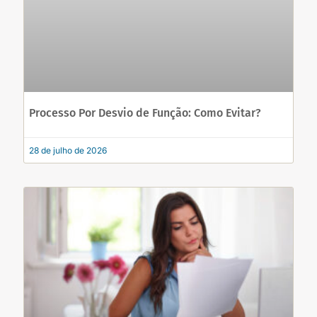
Processo Por Desvio de Função: Como Evitar?
28 de julho de 2026