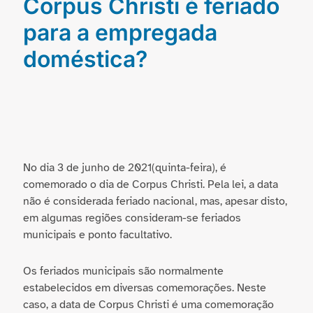
Corpus Christi é feriado
para a empregada
doméstica?
No dia 3 de junho de 2021(quinta-feira), é
comemorado o dia de Corpus Christi. Pela lei, a data
não é considerada feriado nacional, mas, apesar disto,
em algumas regiões consideram-se feriados
municipais e ponto facultativo.
Os feriados municipais são normalmente
estabelecidos em diversas comemorações. Neste
caso, a data de Corpus Christi é uma comemoração