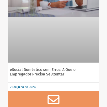
eSocial Doméstico sem Erros: A Que o
Empregador Precisa Se Atentar
21 de julho de 2026