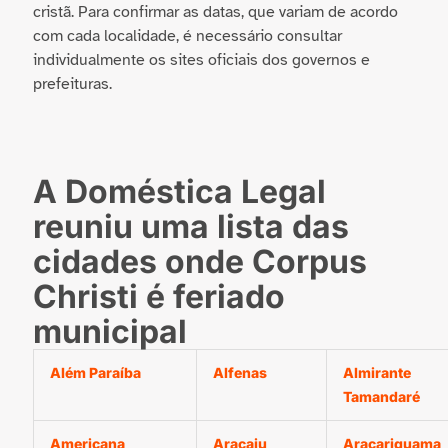
cristã. Para confirmar as datas, que variam de acordo
com cada localidade, é necessário consultar
individualmente os sites oficiais dos governos e
prefeituras.
A Doméstica Legal
reuniu uma lista das
cidades onde Corpus
Christi é feriado
municipal
Além Paraíba
Alfenas
Almirante
Tamandaré
Americana
Aracaju
Araçariguama