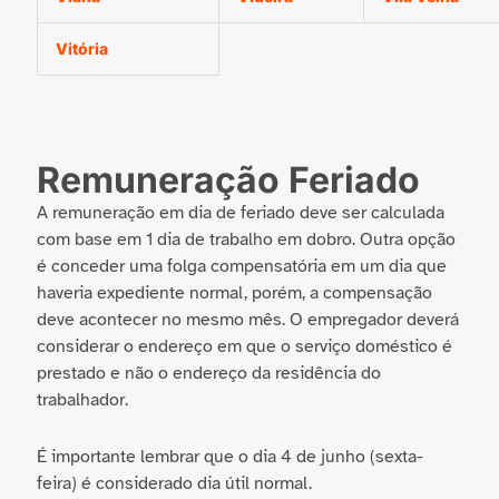
Vitória
Remuneração Feriado
A remuneração em dia de feriado deve ser calculada
com base em 1 dia de trabalho em dobro. Outra opção
é conceder uma folga compensatória em um dia que
haveria expediente normal, porém, a compensação
deve acontecer no mesmo mês. O empregador deverá
considerar o endereço em que o serviço doméstico é
prestado e não o endereço da residência do
trabalhador.
É importante lembrar que o dia 4 de junho (sexta-
feira) é considerado dia útil normal.