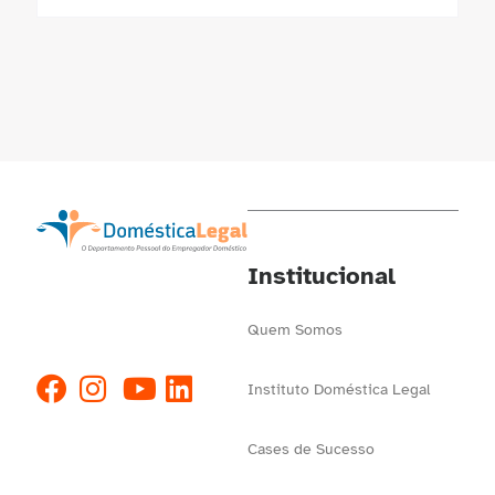
Institucional
Quem Somos
Instituto Doméstica Legal
Cases de Sucesso