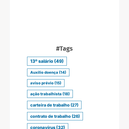
#Tags
13º salário
(49)
Auxílio doença
(14)
aviso prévio
(15)
ação trabalhista
(18)
carteira de trabalho
(27)
contrato de trabalho
(26)
coronavírus
(32)