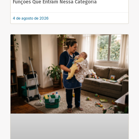
Funções Que Entram Nessa Categoria
4 de agosto de 2026