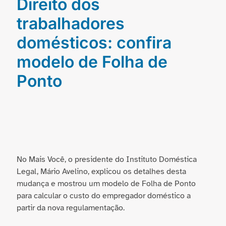
Direito dos
trabalhadores
domésticos: confira
modelo de Folha de
Ponto
No Mais Você, o presidente do Instituto Doméstica
Legal, Mário Avelino, explicou os detalhes desta
mudança e mostrou um modelo de Folha de Ponto
para calcular o custo do empregador doméstico a
partir da nova regulamentação.