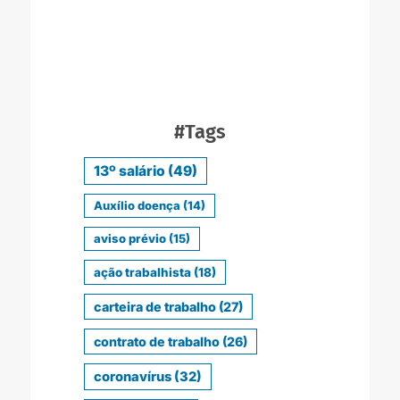
#Tags
13º salário
(49)
Auxílio doença
(14)
aviso prévio
(15)
ação trabalhista
(18)
carteira de trabalho
(27)
contrato de trabalho
(26)
coronavírus
(32)