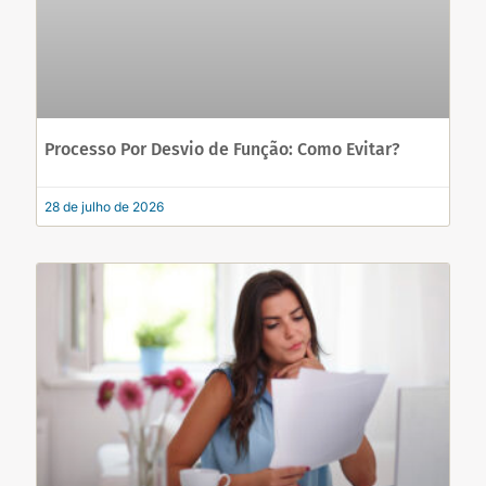
Processo Por Desvio de Função: Como Evitar?
28 de julho de 2026