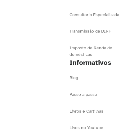
Consultoria Especializada
Transmissão da DIRF
Imposto de Renda de
domésticas
Informativos
Blog
Passo a passo
Livros e Cartilhas
Lives no Youtube