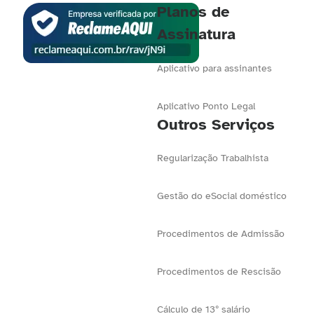
Planos de
Assinatura
Aplicativo para assinantes
Aplicativo Ponto Legal
Outros Serviços
Regularização Trabalhista
Gestão do eSocial doméstico
Procedimentos de Admissão
Procedimentos de Rescisão
Cálculo de 13º salário