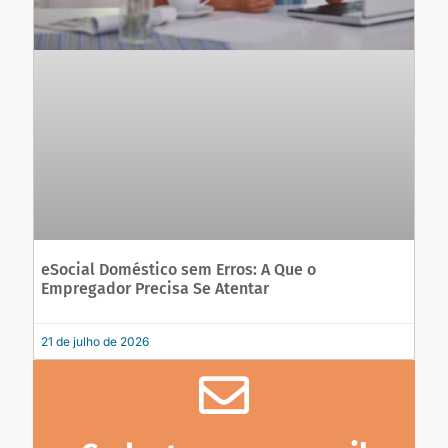
eSocial Doméstico sem Erros: A Que o
Empregador Precisa Se Atentar
21 de julho de 2026