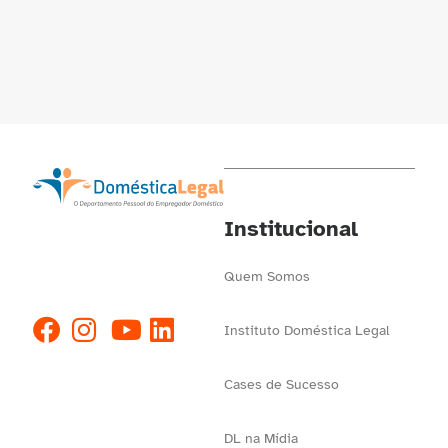
Institucional
Quem Somos
Instituto Doméstica Legal
Cases de Sucesso
DL na Mídia