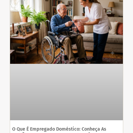
O Que É Empregado Doméstico: Conheça As