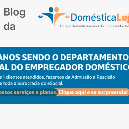
Blog
da