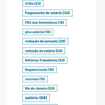
O Dia
(23)
Pagamento de salário
(30)
PEC das Domésticas
(19)
piso salarial
(16)
redução de jornada
(29)
redução de salário
(24)
Reforma Trabalhista
(20)
Regularização
(16)
rescisão
(15)
Rio de Janeiro
(20)
salário
(68)